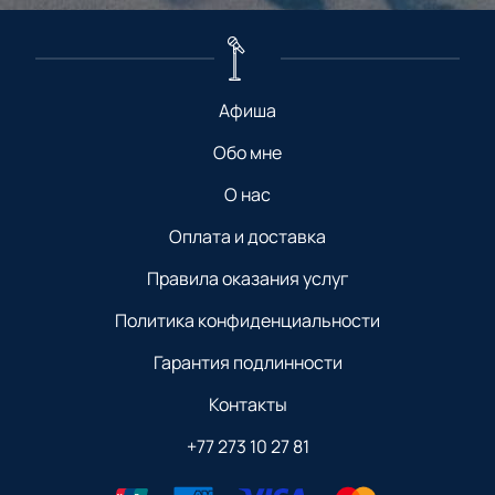
Афиша
Обо мне
О нас
Оплата и доставка
Правила оказания услуг
Политика конфиденциальности
Гарантия подлинности
Контакты
+77 273 10 27 81