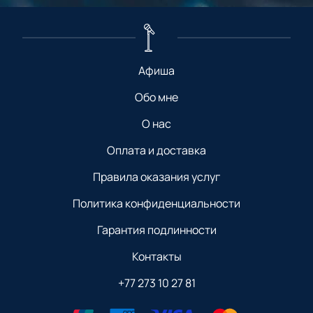
Афиша
Обо мне
О нас
Оплата и доставка
Правила оказания услуг
Политика конфиденциальности
Гарантия подлинности
Контакты
+77 273 10 27 81