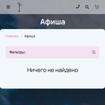
Афиша
Главная
Афиша
Фильтры:
Ничего не найдено