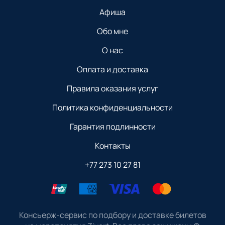
Афиша
Обо мне
О нас
Оплата и доставка
Правила оказания услуг
Политика конфиденциальности
Гарантия подлинности
Контакты
+77 273 10 27 81
Консьерж-сервис по подбору и доставке билетов