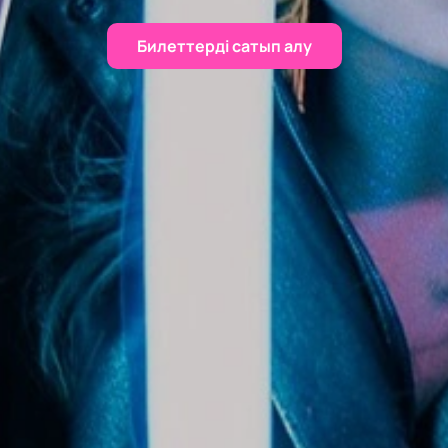
Билеттерді сатып алу